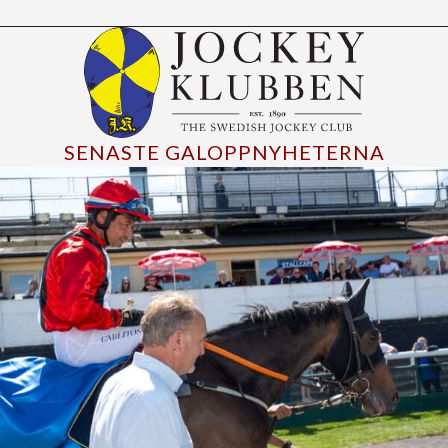
SENASTE GALOPPNYHETERNA