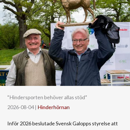
“Hindersporten behöver allas stöd”
2026-08-04
|
Hinderhörnan
Inför 2026 beslutade Svensk Galopps styrelse att