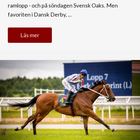
ramlopp - och på söndagen Svensk Oaks. Men
favoriten i Dansk Derby, ...
Läs mer