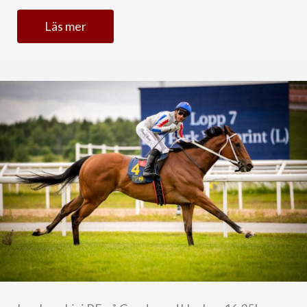
Läs mer