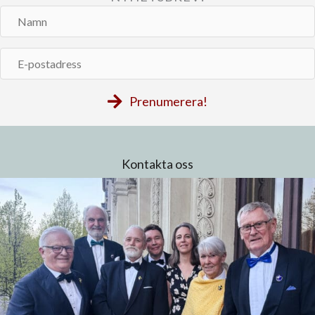
Namn
E-
postadress
Prenumerera!
Kontakta oss