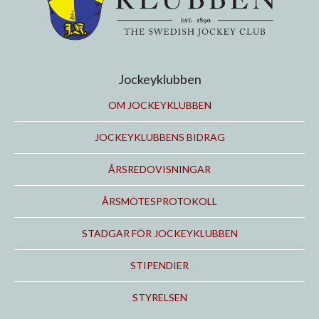
Jockeyklubben
OM JOCKEYKLUBBEN
JOCKEYKLUBBENS BIDRAG
ÅRSREDOVISNINGAR
ÅRSMÖTESPROTOKOLL
STADGAR FÖR JOCKEYKLUBBEN
STIPENDIER
STYRELSEN