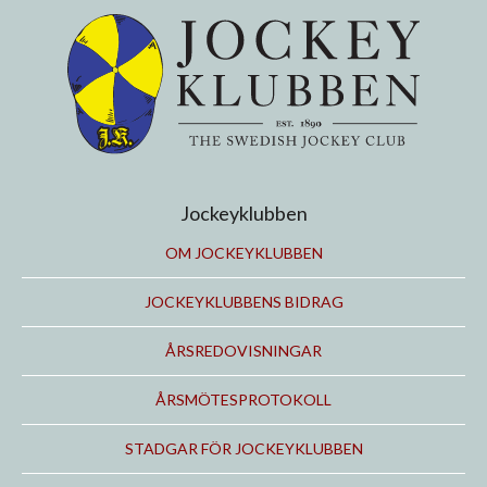
Jockeyklubben
OM JOCKEYKLUBBEN
JOCKEYKLUBBENS BIDRAG
ÅRSREDOVISNINGAR
ÅRSMÖTESPROTOKOLL
STADGAR FÖR JOCKEYKLUBBEN