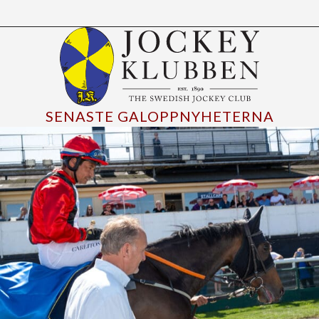
SENASTE GALOPPNYHETERNA