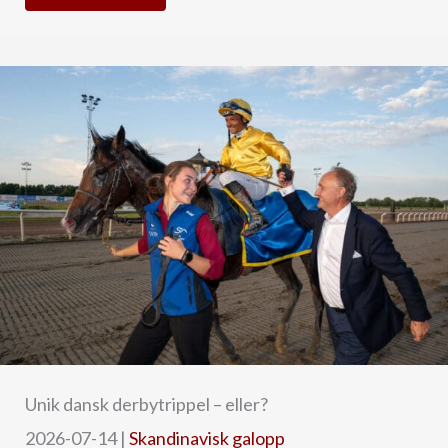
Unik dansk derbytrippel – eller?
2026-07-14
|
Skandinavisk galopp