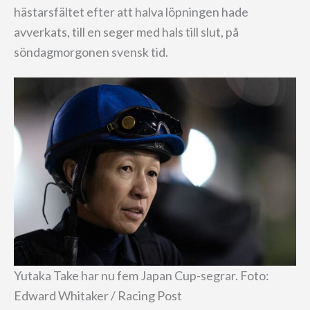
hästarsfältet efter att halva löpningen hade
avverkats, till en seger med hals till slut, på
söndagmorgonen svensk tid.
Yutaka Take har nu fem Japan Cup-segrar. Foto:
Edward Whitaker / Racing Post