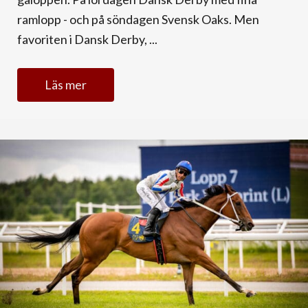
ramlopp - och på söndagen Svensk Oaks. Men
favoriten i Dansk Derby, ...
Läs mer