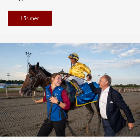
Läs mer