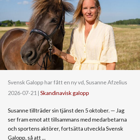
Svensk Galopp har fått en ny vd, Susanne Afzelius
2026-07-21
|
Skandinavisk galopp
Susanne tillträder sin tjänst den 5 oktober. — Jag
ser fram emot att tillsammans med medarbetarna
och sportens aktörer, fortsätta utveckla Svensk
Galopp, så att ...