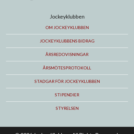
Jockeyklubben
OM JOCKEYKLUBBEN
JOCKEYKLUBBENS BIDRAG
ÅRSREDOVISNINGAR
ÅRSMÖTESPROTOKOLL
STADGAR FÖR JOCKEYKLUBBEN
STIPENDIER
STYRELSEN