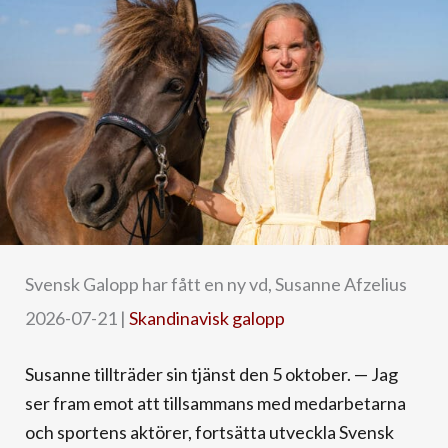
Svensk Galopp har fått en ny vd, Susanne Afzelius
2026-07-21
|
Skandinavisk galopp
Susanne tillträder sin tjänst den 5 oktober. — Jag
ser fram emot att tillsammans med medarbetarna
och sportens aktörer, fortsätta utveckla Svensk