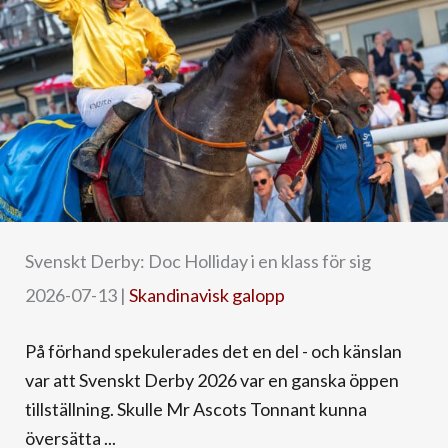
Svenskt Derby: Doc Holliday i en klass för sig
2026-07-13
|
Skandinavisk galopp
På förhand spekulerades det en del - och känslan
var att Svenskt Derby 2026 var en ganska öppen
tillställning. Skulle Mr Ascots Tonnant kunna
översätta ...