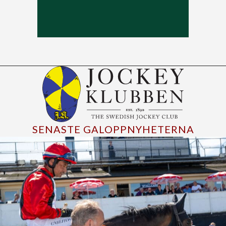
SENASTE GALOPPNYHETERNA