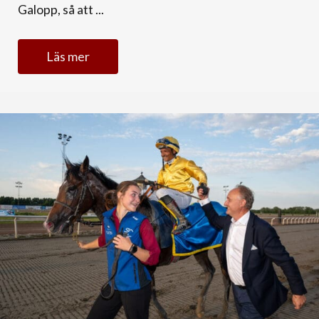
Galopp, så att ...
Läs mer