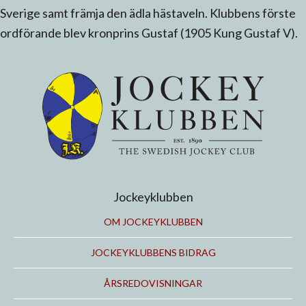
Sverige samt främja den ädla hästaveln. Klubbens förste
ordförande blev kronprins Gustaf (1905 Kung Gustaf V).
Jockeyklubben
OM JOCKEYKLUBBEN
JOCKEYKLUBBENS BIDRAG
ÅRSREDOVISNINGAR