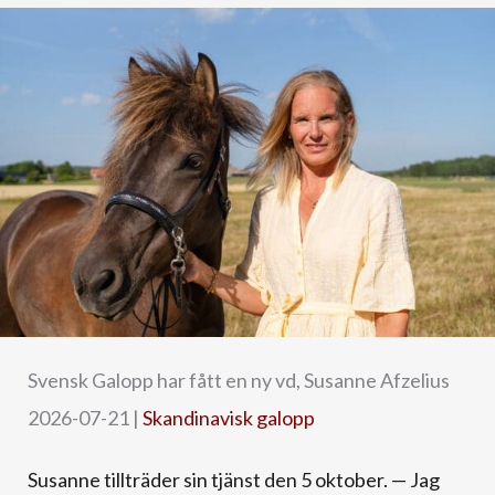
Svensk Galopp har fått en ny vd, Susanne Afzelius
2026-07-21
|
Skandinavisk galopp
Susanne tillträder sin tjänst den 5 oktober. — Jag