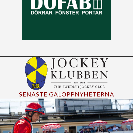
SENASTE GALOPPNYHETERNA