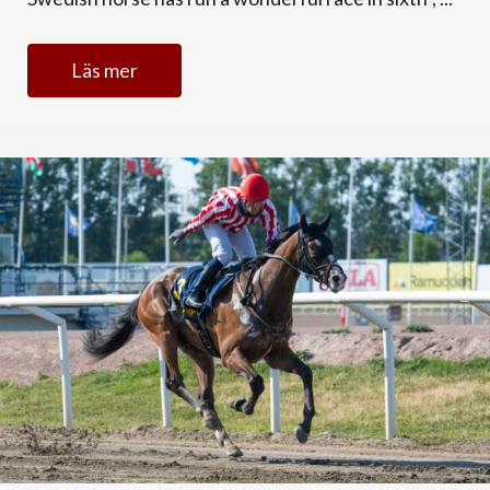
Läs mer