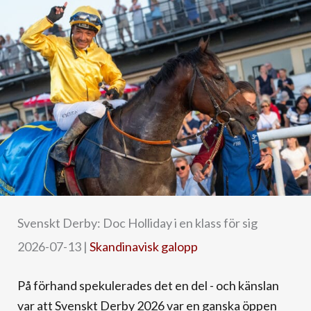
Svenskt Derby: Doc Holliday i en klass för sig
2026-07-13
|
Skandinavisk galopp
På förhand spekulerades det en del - och känslan
var att Svenskt Derby 2026 var en ganska öppen