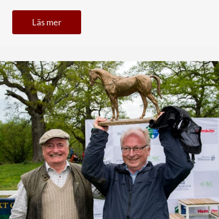
Läs mer