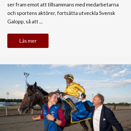
ser fram emot att tillsammans med medarbetarna
och sportens aktörer, fortsätta utveckla Svensk
Galopp, så att ...
Läs mer