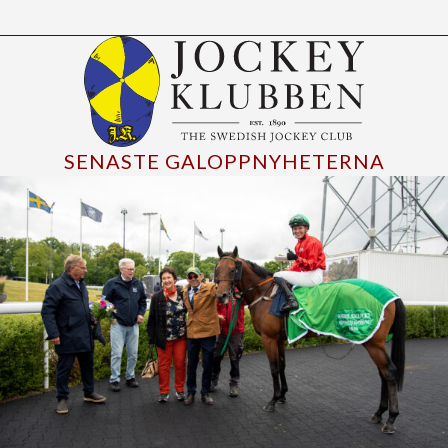
SENASTE GALOPPNYHETERNA