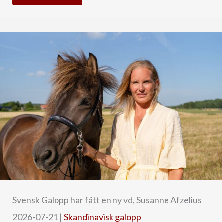
Svensk Galopp har fått en ny vd, Susanne Afzelius
2026-07-21
|
Skandinavisk galopp