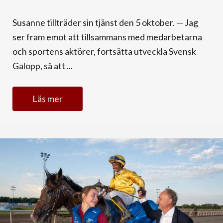
Susanne tillträder sin tjänst den 5 oktober. — Jag
ser fram emot att tillsammans med medarbetarna
och sportens aktörer, fortsätta utveckla Svensk
Galopp, så att ...
Läs mer