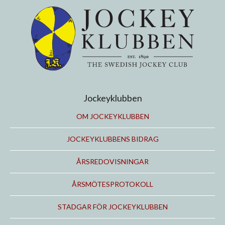
Jockeyklubben
OM JOCKEYKLUBBEN
JOCKEYKLUBBENS BIDRAG
ÅRSREDOVISNINGAR
ÅRSMÖTESPROTOKOLL
STADGAR FÖR JOCKEYKLUBBEN