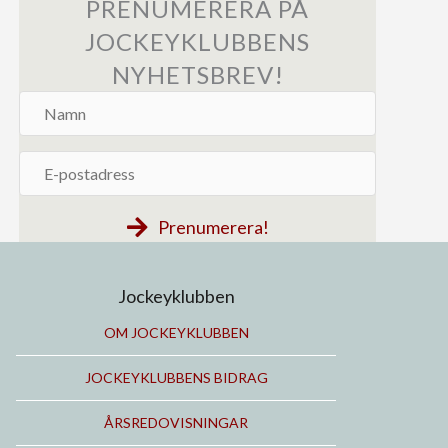
PRENUMERERA PÅ
JOCKEYKLUBBENS
NYHETSBREV!
Namn
E-
postadress
Prenumerera!
Jockeyklubben
OM JOCKEYKLUBBEN
JOCKEYKLUBBENS BIDRAG
ÅRSREDOVISNINGAR