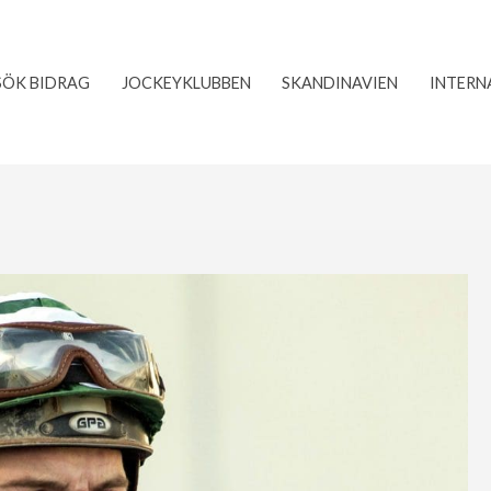
SÖK BIDRAG
JOCKEYKLUBBEN
SKANDINAVIEN
INTERN