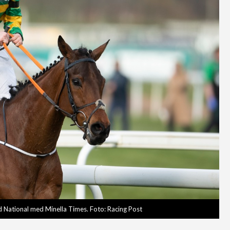
d National med Minella Times. Foto: Racing Post