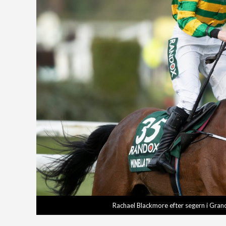
Rachael Blackmore efter segern i Gran