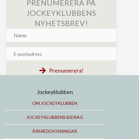
PRENUMERERA PÅ
JOCKEYKLUBBENS
NYHETSBREV!
Namn
E-
postadress
Prenumerera!
Jockeyklubben
OM JOCKEYKLUBBEN
JOCKEYKLUBBENS BIDRAG
ÅRSREDOVISNINGAR