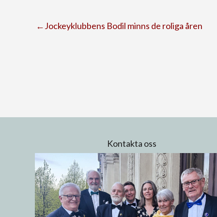
←Jockeyklubbens Bodil minns de roliga åren
Kontakta oss