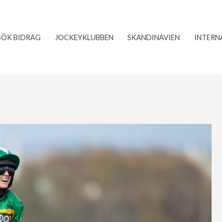
SÖK BIDRAG
JOCKEYKLUBBEN
SKANDINAVIEN
INTERN