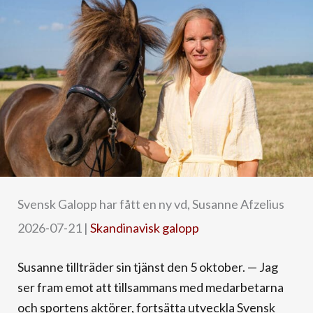
Svensk Galopp har fått en ny vd, Susanne Afzelius
2026-07-21
|
Skandinavisk galopp
Susanne tillträder sin tjänst den 5 oktober. — Jag
ser fram emot att tillsammans med medarbetarna
och sportens aktörer, fortsätta utveckla Svensk