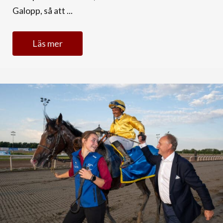
Galopp, så att ...
Läs mer