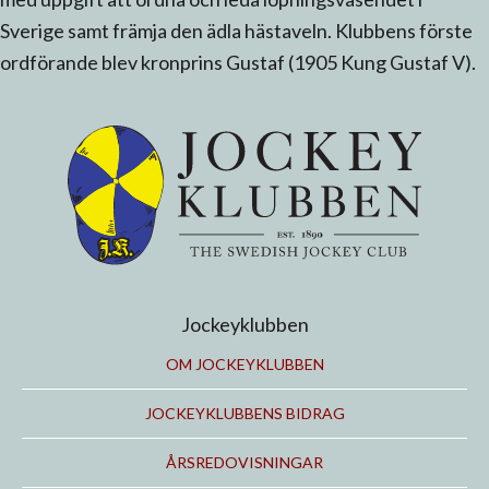
Sverige samt främja den ädla hästaveln. Klubbens förste
ordförande blev kronprins Gustaf (1905 Kung Gustaf V).
Jockeyklubben
OM JOCKEYKLUBBEN
JOCKEYKLUBBENS BIDRAG
ÅRSREDOVISNINGAR