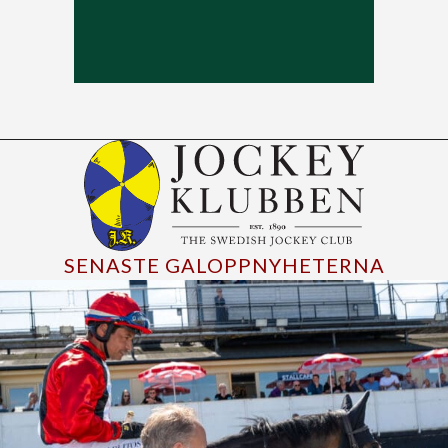
SENASTE GALOPPNYHETERNA