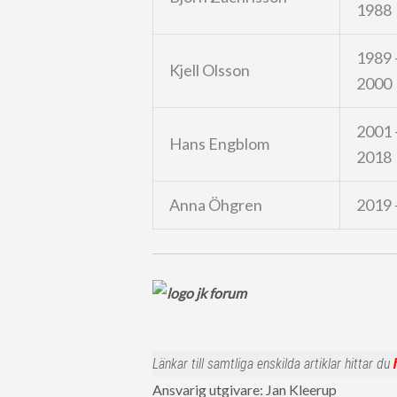
1988
1989 
Kjell Olsson
2000
2001 
Hans Engblom
2018
Anna Öhgren
2019 
Länkar till samtliga enskilda artiklar hittar du
Ansvarig utgivare: Jan Kleerup