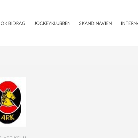
SÖK BIDRAG
JOCKEYKLUBBEN
SKANDINAVIEN
INTERN