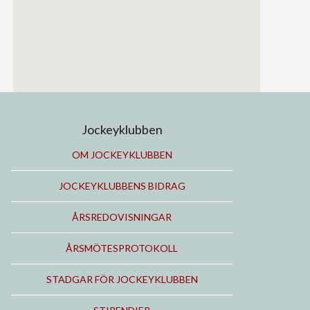
Jockeyklubben
OM JOCKEYKLUBBEN
JOCKEYKLUBBENS BIDRAG
ÅRSREDOVISNINGAR
ÅRSMÖTESPROTOKOLL
STADGAR FÖR JOCKEYKLUBBEN