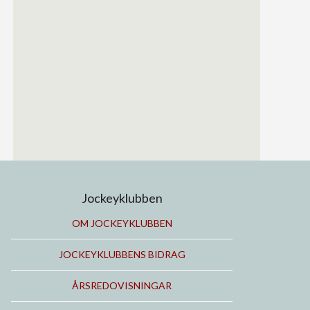
Jockeyklubben
OM JOCKEYKLUBBEN
JOCKEYKLUBBENS BIDRAG
ÅRSREDOVISNINGAR