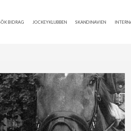
SÖK BIDRAG
JOCKEYKLUBBEN
SKANDINAVIEN
INTERN