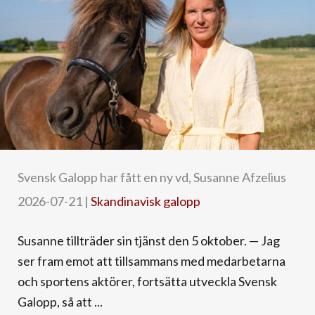
Svensk Galopp har fått en ny vd, Susanne Afzelius
2026-07-21
|
Skandinavisk galopp
Susanne tillträder sin tjänst den 5 oktober. — Jag
ser fram emot att tillsammans med medarbetarna
och sportens aktörer, fortsätta utveckla Svensk
Galopp, så att ...