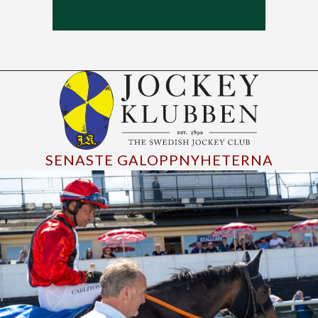
SENASTE GALOPPNYHETERNA