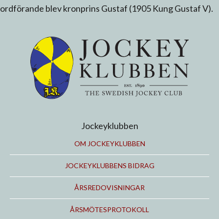
ordförande blev kronprins Gustaf (1905 Kung Gustaf V).
Jockeyklubben
OM JOCKEYKLUBBEN
JOCKEYKLUBBENS BIDRAG
ÅRSREDOVISNINGAR
ÅRSMÖTESPROTOKOLL