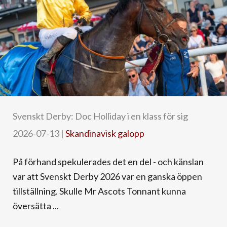
Svenskt Derby: Doc Holliday i en klass för sig
2026-07-13
|
Skandinavisk galopp
På förhand spekulerades det en del - och känslan
var att Svenskt Derby 2026 var en ganska öppen
tillställning. Skulle Mr Ascots Tonnant kunna
översätta ...