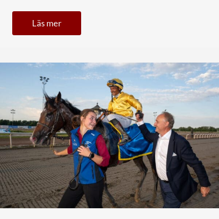
Läs mer