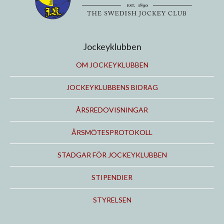
Jockeyklubben
OM JOCKEYKLUBBEN
JOCKEYKLUBBENS BIDRAG
ÅRSREDOVISNINGAR
ÅRSMÖTESPROTOKOLL
STADGAR FÖR JOCKEYKLUBBEN
STIPENDIER
STYRELSEN