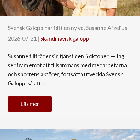
Svensk Galopp har fått en ny vd, Susanne Afzelius
2026-07-21
|
Skandinavisk galopp
Susanne tillträder sin tjänst den 5 oktober. — Jag
ser fram emot att tillsammans med medarbetarna
och sportens aktörer, fortsätta utveckla Svensk
Galopp, så att ...
Läs mer