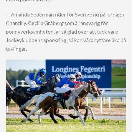
— Amanda Söderman rider för Sverige nu på lördag, i
Chantilly. Cecilia Gråberg som är ansvarig för
ponnyverksamheten, är så glad över att tack vare
Jockeyklubbens sponsring, så kan våra ryttare åka på
tävlingar.